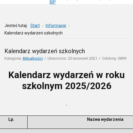
BIP
Jesteś tutaj:
Start
Informacje
Kalendarz wydarzeń szkolnych
Kalendarz wydarzeń szkolnych
Kategoria:
Aktualności
Utworzono: 20 wrzesień 2021
Odsłony: 3899
Kalendarz wydarzeń w roku
szkolnym 2025/2026
Lp.
Nazwa wydarzenia