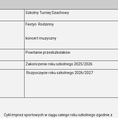
Szkolny Turniej Szachowy
Festyn Rodzinny
koncert muzyczny
Powitanie przedszkolaków
Zakończenie roku szkolnego 2025/2026
Rozpoczęcie roku szkolnego 2026/2027
Cykl imprez sportowych w ciągu całego roku szkolnego zgodnie z