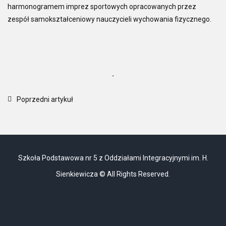
harmonogramem imprez sportowych opracowanych przez
zespół samokształceniowy nauczycieli wychowania fizycznego.
Poprzedni artykuł
Szkoła Podstawowa nr 5 z Oddziałami Integracyjnymi im. H.
Sienkiewicza © All Rights Reserved.