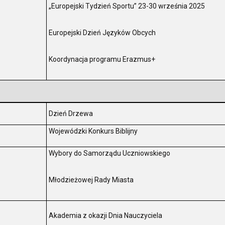
„Europejski Tydzień Sportu” 23-30 września 2025
Europejski Dzień Języków Obcych
.
Koordynacja programu Erazmus+
.
Dzień Drzewa
.
Wojewódzki Konkurs Biblijny
.
Wybory do Samorządu Uczniowskiego
Młodzieżowej Rady Miasta
.
Akademia z okazji Dnia Nauczyciela